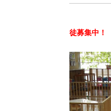
大
徒募集中！